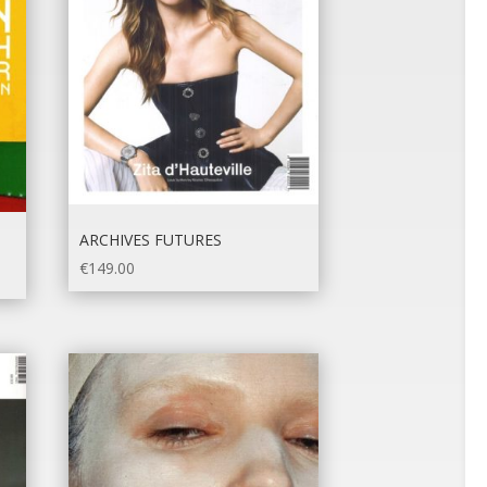
ARCHIVES FUTURES
€
149.00