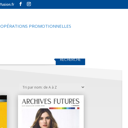
fusion.fr
OPÉRATIONS PROMOTIONNELLES
RECHERCHE