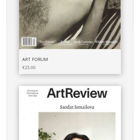
ART FORUM
€
25.00