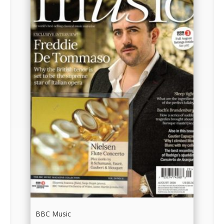
BBC Music