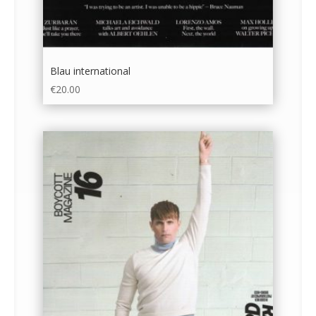
Blau international
€
20.00