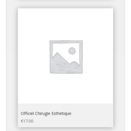
Officiel Chirugie Esthetique
€
17.00