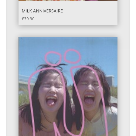
MILK ANNIVERSAIRE
€
39.90