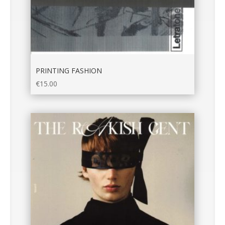
PRINTING FASHION
€
15.00