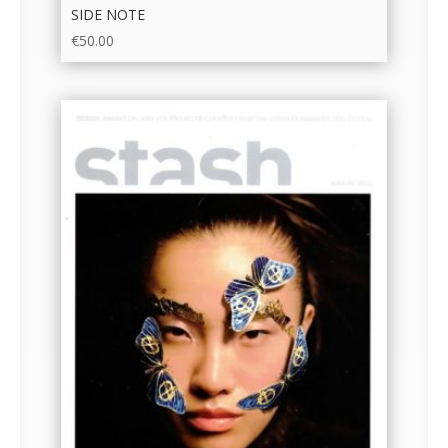
SIDE NOTE
€
50.00