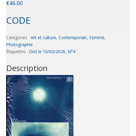
€
46.00
CODE
Catégories :
Art et culture
,
Contemporain
,
Femme
,
Photographie
Étiquettes :
Dist le 10/02/2026
,
N°4
Description