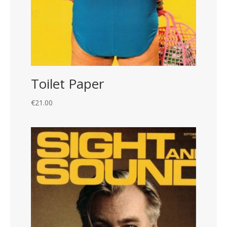
Toilet Paper
€
21.00