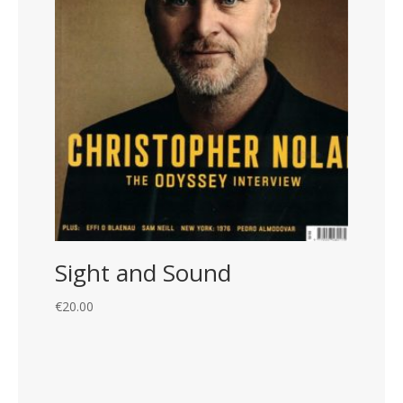
Sight and Sound
€
20.00