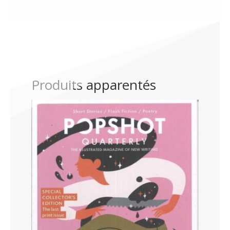
Produits apparentés