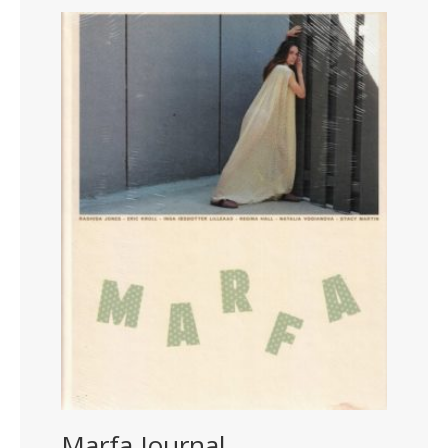
Marfa Journal