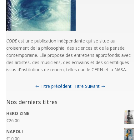
CODE
est une publication indépendante qui se situe au
croisement de la philosophie, des sciences et de la pensée
contemporaine. Elle propose des entretiens approfondis avec
des artistes, des musiciens, des écrivains et des scientifiques
issus d’institutions de renom, telles que le CERN et la NASA.
Titre précédent
Titre Suivant
Nos derniers titres
HERO ZINE
€
26.00
NAPOLI
€
10.00