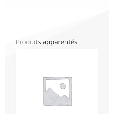
Produits apparentés