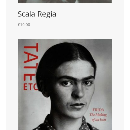
Scala Regia
€
10.00