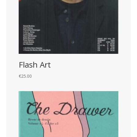
Flash Art
€
25.00