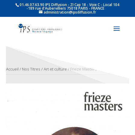
01.46.07.63.90 IPS Diffusion - ZI Cap 18 - Voie C - Local 104
-189 rue d'Aubervilliers 75018 PARIS - FRANCE
administration@ipsdiffusion.fr
Accueil
/
Nos Titres
/
Art et culture
/ Frieze Masters