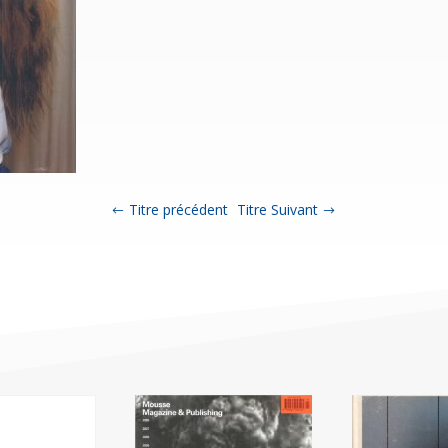
Titre précédent
Titre Suivant