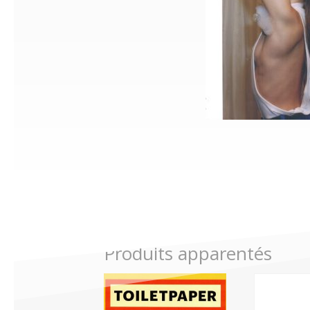
Produits apparentés