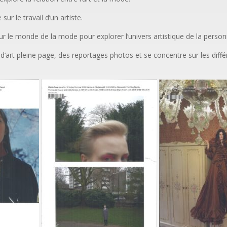
 le travail d’un artiste.
ur le monde de la mode pour explorer l’univers artistique de la personn
d’art pleine page, des reportages photos et se concentre sur les diff