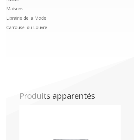
Maisons
Librairie de la Mode
Carrousel du Louvre
Produits apparentés