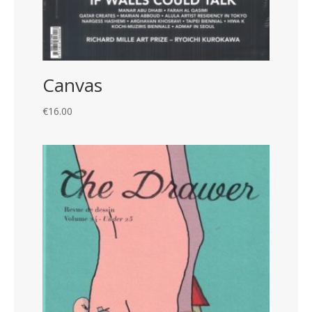
Canvas
€
16.00