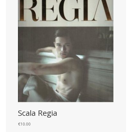
Scala Regia
€
10.00