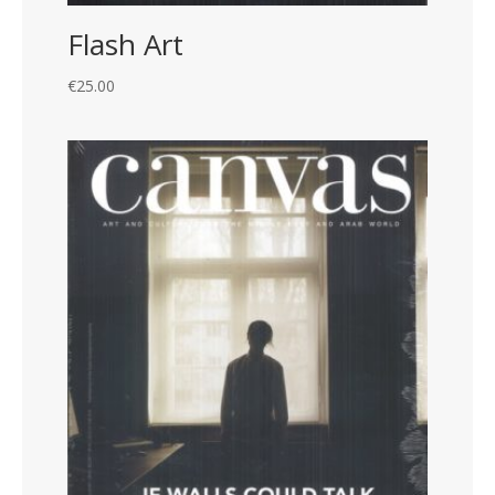
Flash Art
€
25.00