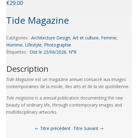
€
29.00
Tide Magazine
Catégories :
Architecture Design
,
Art et culture
,
Femme
,
Homme
,
Lifestyle
,
Photographie
Étiquettes :
Dist le 23/06/2026
,
N°8
Description
Tide Magazine
est un magazine annuel consacré aux images
contemporaines de la mode, des arts et de la vie quotidienne.
Tide magazine
is a annual publication documenting the raw
beauty of ordinary life, through contemporary images and
multidisciplinary artworks.
Titre précédent
Titre Suivant