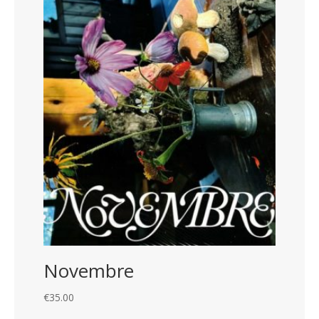
Novembre
€
35.00