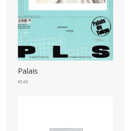
Palais
€
5.00