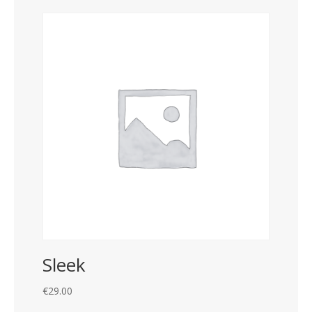
Sleek
€
29.00