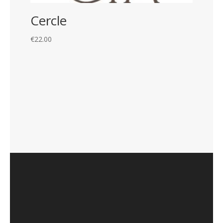
Cercle
€
22.00