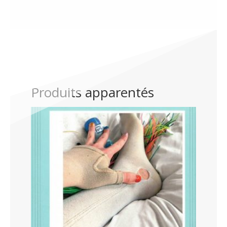
Produits apparentés