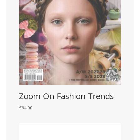
Zoom On Fashion Trends
€
64.00