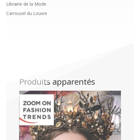
Librairie de la Mode
Carrousel du Louvre
Produits apparentés