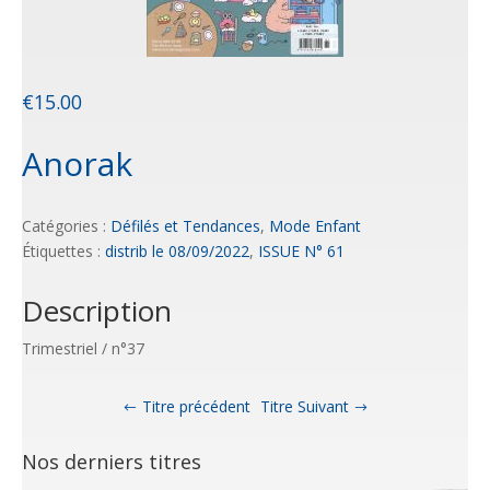
€
15.00
Anorak
Catégories :
Défilés et Tendances
,
Mode Enfant
Étiquettes :
distrib le 08/09/2022
,
ISSUE N° 61
Description
Trimestriel / n°37
Titre précédent
Titre Suivant
Nos derniers titres