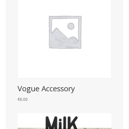
Vogue Accessory
€
6.00