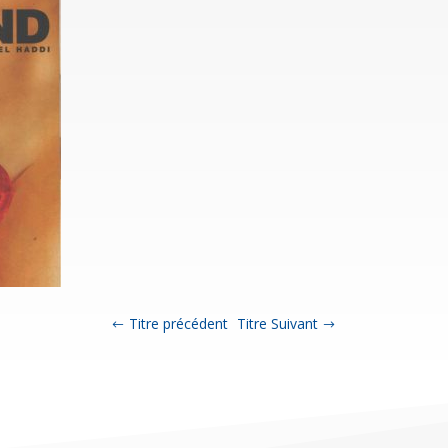
Titre précédent
Titre Suivant