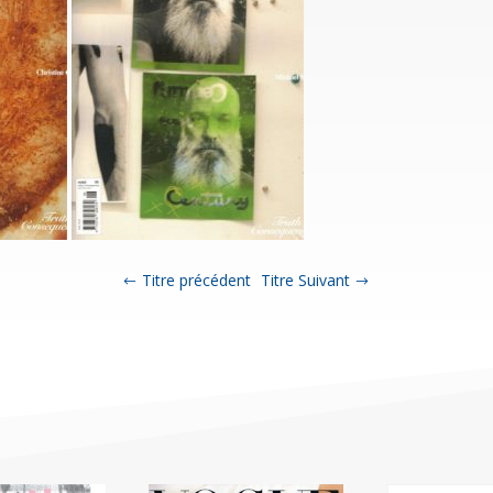
Titre précédent
Titre Suivant