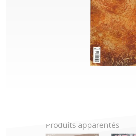
Produits apparentés