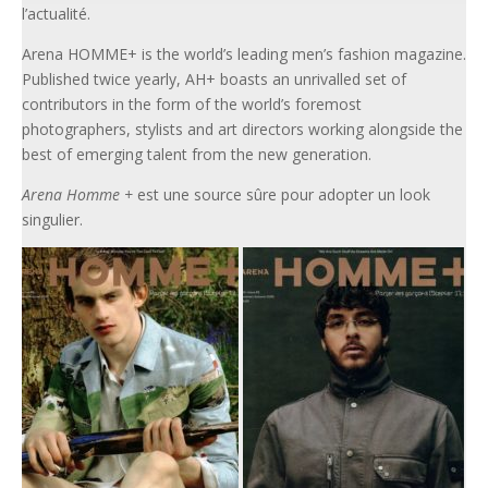
l’actualité.
Arena HOMME+ is the world’s leading men’s fashion magazine.
Published twice yearly, AH+ boasts an unrivalled set of
contributors in the form of the world’s foremost
photographers, stylists and art directors working alongside the
best of emerging talent from the new generation.
Arena Homme +
est une source sûre pour adopter un look
singulier.