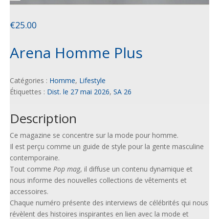
€
25.00
Arena Homme Plus
Catégories :
Homme
,
Lifestyle
Étiquettes :
Dist. le 27 mai 2026
,
SA 26
Description
Ce magazine se concentre sur la mode pour homme.
Il est perçu comme un guide de style pour la gente masculine
contemporaine.
Tout comme
Pop mag
, il diffuse un contenu dynamique et
nous informe des nouvelles collections de vêtements et
accessoires.
Chaque numéro présente des interviews de célébrités qui nous
révèlent des histoires inspirantes en lien avec la mode et