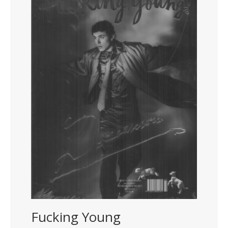
Fucking Young