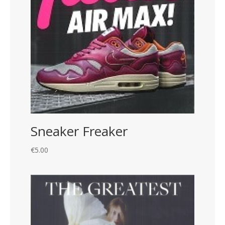
Sneaker Freaker
€
5.00