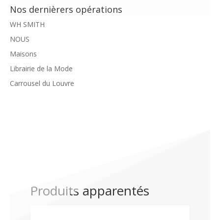
Nos dernièrers opérations
WH SMITH
NOUS
Maisons
Librairie de la Mode
Carrousel du Louvre
Produits apparentés