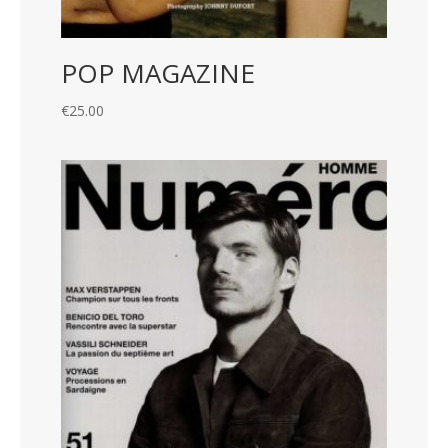
POP MAGAZINE
€
25.00