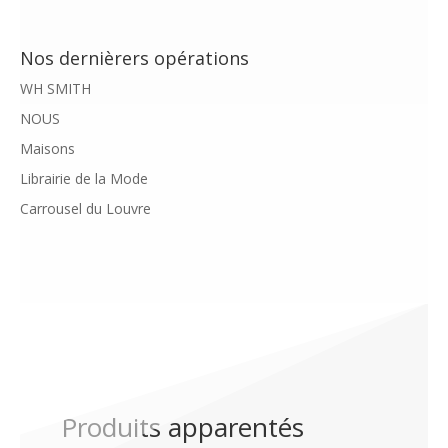
Nos dernièrers opérations
WH SMITH
NOUS
Maisons
Librairie de la Mode
Carrousel du Louvre
Produits apparentés