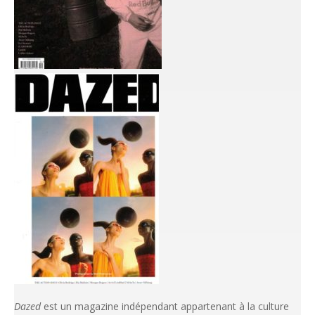
Dazed
est un magazine indépendant appartenant à la culture