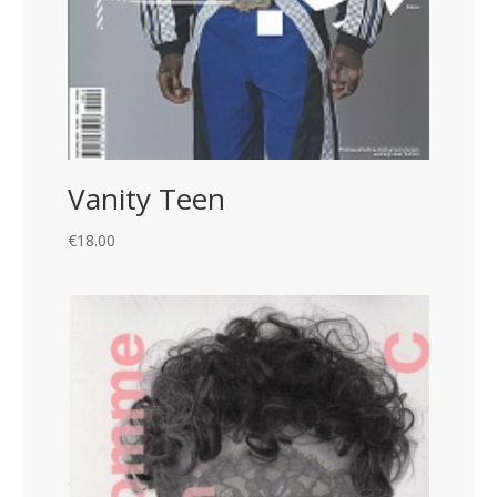
Vanity Teen
€
18.00