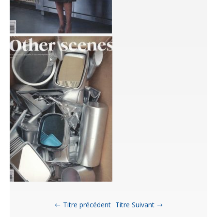
Titre précédent
Titre Suivant