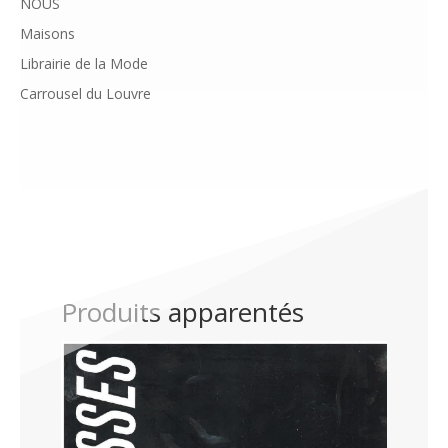
NOUS
Maisons
Librairie de la Mode
Carrousel du Louvre
Produits apparentés