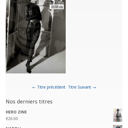
Titre précédent
Titre Suivant
Nos derniers titres
HERO ZINE
€
26.00