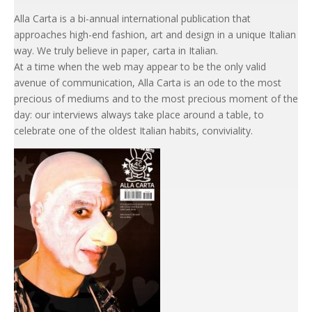
Alla Carta is a bi-annual international publication that
approaches high-end fashion, art and design in a unique Italian
way. We truly believe in paper, carta in Italian.
At a time when the web may appear to be the only valid
avenue of communication, Alla Carta is an ode to the most
precious of mediums and to the most precious moment of the
day: our interviews always take place around a table, to
celebrate one of the oldest Italian habits, conviviality.