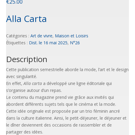
€
25.00
Alla Carta
Catégories :
Art de vivre
,
Maison et Loisirs
Étiquettes :
Dist. le 16 mai 2025
,
N°26
Description
Cette publication semestrielle aborde la mode, l’art et le design
avec singularité.
En effet,
Alla carta
a développé une ligne éditoriale qui
s’organise autour d’un repas.
Le contenu du magazine prend vie grâce aux invités qui
abordent différents sujets tels que le cinéma et la mode.
Cette idée originale est proposée par un trio féminin ancré
dans la culture italienne. Ainsi, le petit-déjeuner, le déjeuner et
le dîner deviennent des occasions de rassembler et de
partager des idées.