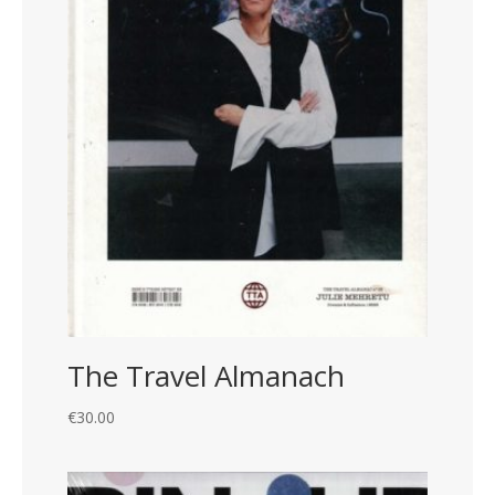
The Travel Almanach
€
30.00