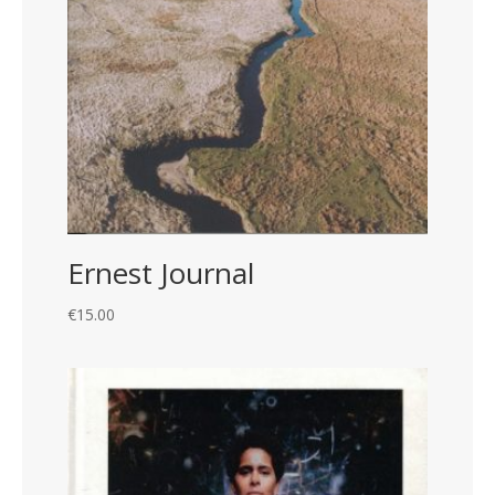
Ernest Journal
€
15.00