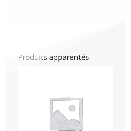
Produits apparentés