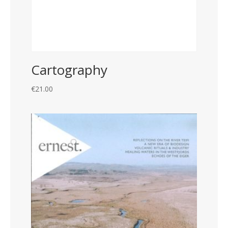
Cartography
€
21.00