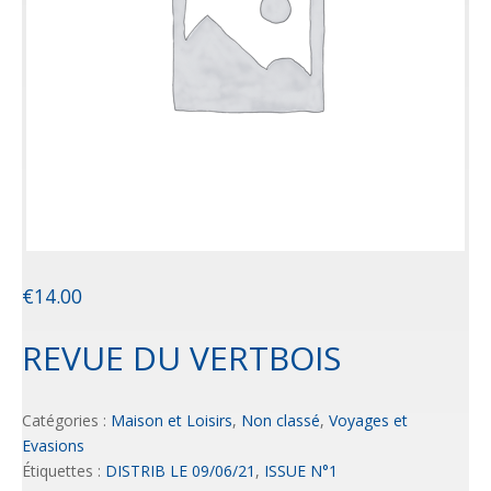
€
14.00
REVUE DU VERTBOIS
Catégories :
Maison et Loisirs
,
Non classé
,
Voyages et
Evasions
Étiquettes :
DISTRIB LE 09/06/21
,
ISSUE N°1