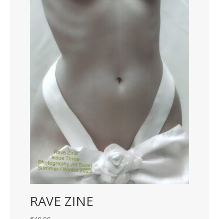
RAVE ZINE