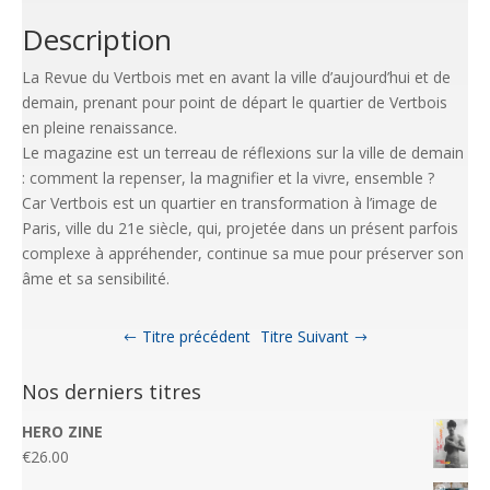
Description
La Revue du Vertbois met en avant la ville d’aujourd’hui et de
demain, prenant pour point de départ le quartier de Vertbois
en pleine renaissance.
Le magazine est un terreau de réflexions sur la ville de demain
: comment la repenser, la magnifier et la vivre, ensemble ?
Car Vertbois est un quartier en transformation à l’image de
Paris, ville du 21e siècle, qui, projetée dans un présent parfois
complexe à appréhender, continue sa mue pour préserver son
âme et sa sensibilité.
Titre précédent
Titre Suivant
Nos derniers titres
HERO ZINE
€
26.00