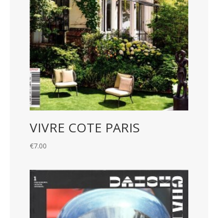
VIVRE COTE PARIS
€
7.00