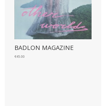
BADLON MAGAZINE
€
45.00