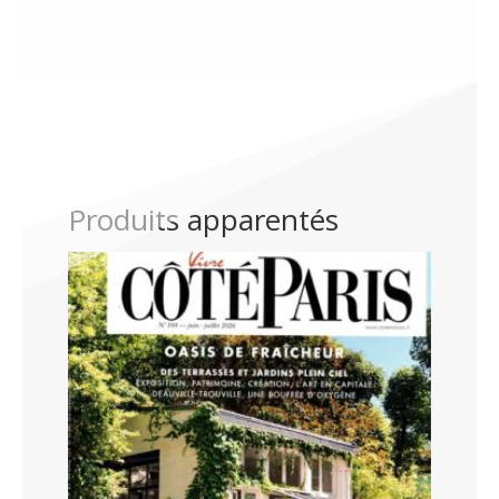
Produits apparentés