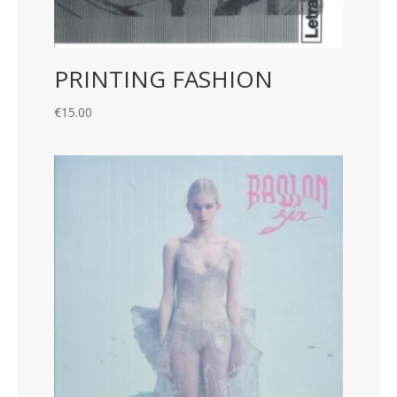
PRINTING FASHION
€
15.00