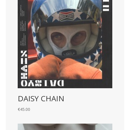
DAISY CHAIN
€
45.00