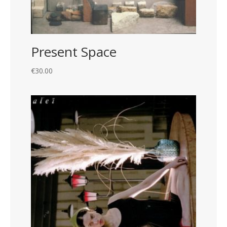
Present Space
€
30.00