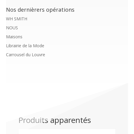
Nos dernièrers opérations
WH SMITH
NOUS
Maisons
Librairie de la Mode
Carrousel du Louvre
Produits apparentés