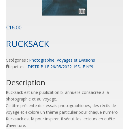
€
16.00
RUCKSACK
Catégories :
Photographie
,
Voyages et Evasions
Étiquettes :
DISTRIB LE 26/05/2022
,
ISSUE N°9
Description
Rucksack est une publication bi-annuelle consacrée à la
photographie et au voyage.
Ce titre présente des essais photographiques, des récits de
voyage et explore un thème particulier pour chaque numéro.
Rucksack est là pour inspirer, il séduit les lecteurs en quête
d’aventure.