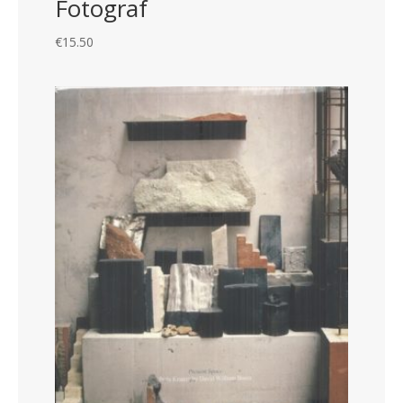
Fotograf
€
15.50