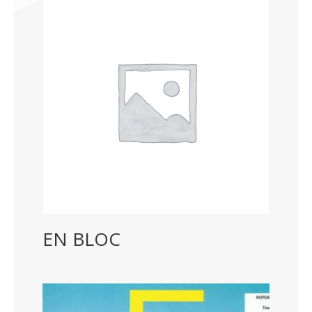
EN BLOC