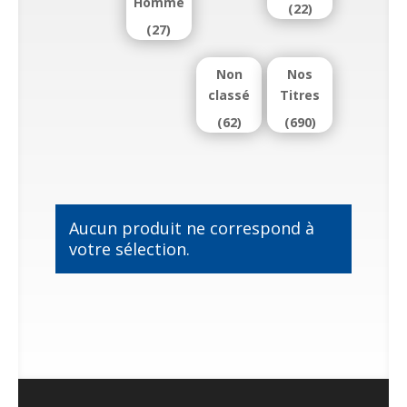
Homme
(22)
(27)
Non
Nos
classé
Titres
(62)
(690)
Aucun produit ne correspond à
votre sélection.