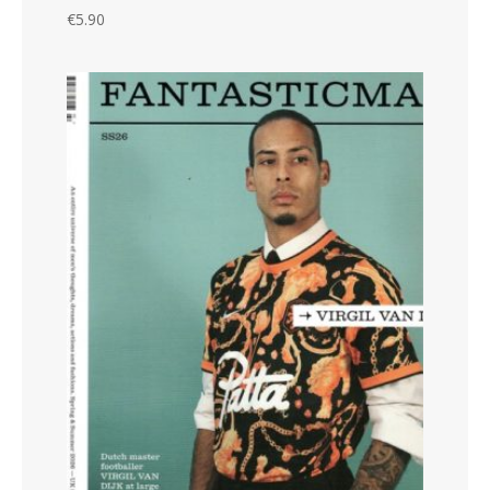
€
5.90