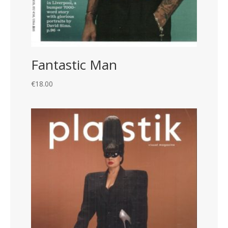
Fantastic Man
€
18.00