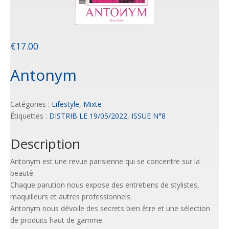
€
17.00
Antonym
Catégories :
Lifestyle
,
Mixte
Étiquettes :
DISTRIB LE 19/05/2022
,
ISSUE N°8
Description
Antonym est une revue parisienne qui se concentre sur la
beauté.
Chaque parution nous expose des entretiens de stylistes,
maquilleurs et autres professionnels.
Antonym nous dévoile des secrets bien être et une sélection
de produits haut de gamme.