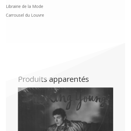
Librairie de la Mode
Carrousel du Louvre
Produits apparentés