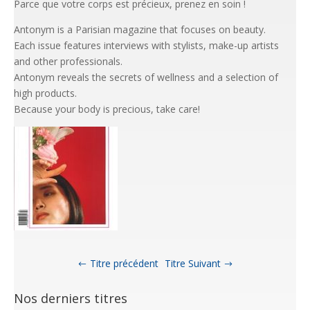
Parce que votre corps est précieux, prenez en soin !
Antonym is a Parisian magazine that focuses on beauty.
Each issue features interviews with stylists, make-up artists
and other professionals.
Antonym reveals the secrets of wellness and a selection of
high products.
Because your body is precious, take care!
Titre précédent
Titre Suivant
Nos derniers titres