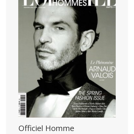
Officiel Homme