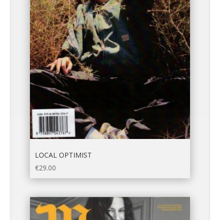
LOCAL OPTIMIST
€
29.00