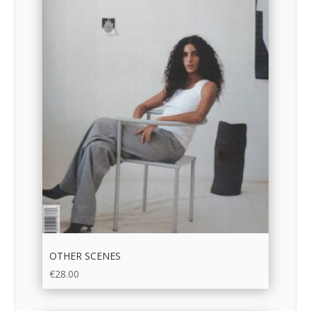
OTHER SCENES
€
28.00