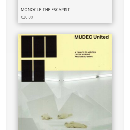
MONOCLE THE ESCAPIST
€
20.00