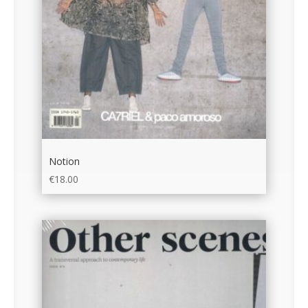
Notion
€
18.00