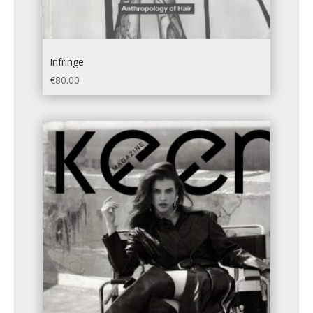
Infringe
€
80.00